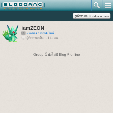
iamZEON
ฝากข้อความหลังไมค์
ผู้ติดตามบล็อก : 111 คน
Group นี้ ยังไม่มี Blog ที่ online