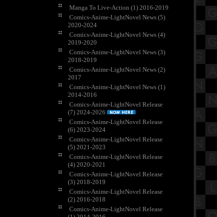
Manga To Live-Action (1) 2016-2019
Comics-Anime-LightNovel News (5)
2020-2024
Comics-Anime-LightNovel News (4)
2019-2020
Comics-Anime-LightNovel News (3)
2018-2019
Comics-Anime-LightNovel News (2)
2017
Comics-Anime-LightNovel News (1)
2014-2016
Comics-Anime-LightNovel Release
(7) 2024-2026
Comics-Anime-LightNovel Release
(6) 2023-2024
Comics-Anime-LightNovel Release
(5) 2021-2023
Comics-Anime-LightNovel Release
(4) 2020-2021
Comics-Anime-LightNovel Release
(3) 2018-2019
Comics-Anime-LightNovel Release
(2) 2016-2018
Comics-Anime-LightNovel Release
(1) 2014-2016