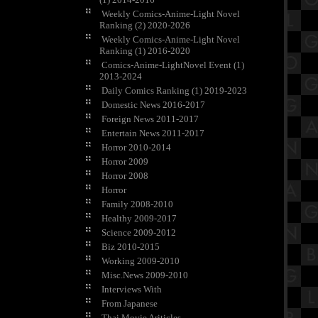
Weekly Comics-Anime-Light Novel
Ranking (2) 2020-2026
Weekly Comics-Anime-Light Novel
Ranking (1) 2016-2020
Comics-Anime-LightNovel Event (1)
2013-2024
Daily Comics Ranking (1) 2019-2023
Domestic News 2016-2017
Foreign News 2011-2017
Entertain News 2011-2017
Horror 2010-2014
Horror 2009
Horror 2008
Horror
Family 2008-2010
Healthy 2009-2017
Science 2009-2012
Biz 2010-2015
Working 2009-2010
Misc.News 2009-2010
Interviews With
From Japanese
Thai Movie Ariticles