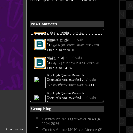
เรื่องทั่วๆไปทั้งในและนอกประเทศก็มีบ้าง
New Comments
Group Blog
Comics-Anime-LightNovel News (6)
2024-2026
0 comments
Comics-Anime-LN-Novel License (2)