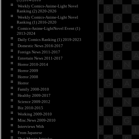
Weekly Comics-Anime-Light Novel
Ranking (2) 2020-2026
Weekly Comics-Anime-Light Novel
Ranking (1) 2016-2020
Comics-Anime-LightNovel Event (1)
2013-2024
Daily Comics Ranking (1) 2019-2023
Domestic News 2016-2017
Foreign News 2011-2017
Entertain News 2011-2017
Horror 2010-2014
Horror 2009
Horror 2008
Horror
Family 2008-2010
Healthy 2009-2017
Science 2009-2012
Biz 2010-2015
Working 2009-2010
Misc.News 2009-2010
Interviews With
From Japanese
Thai Movie Ariticles