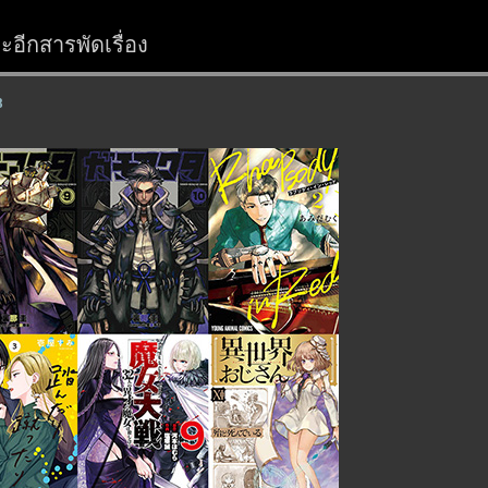
อีกสารพัดเรื่อง
8