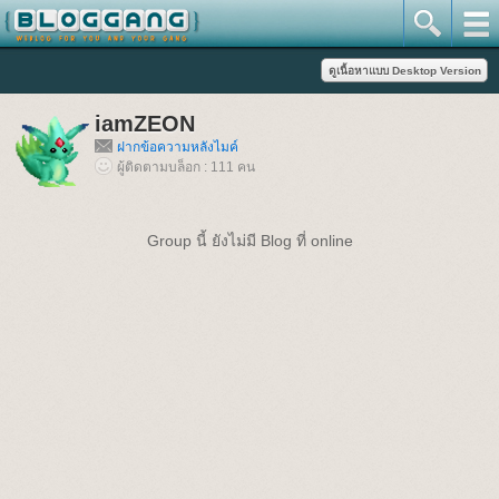
iamZEON
ฝากข้อความหลังไมค์
ผู้ติดตามบล็อก : 111 คน
Group นี้ ยังไม่มี Blog ที่ online