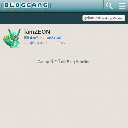
iamZEON
ฝากข้อความหลังไมค์
ผู้ติดตามบล็อก : 111 คน
Group นี้ ยังไม่มี Blog ที่ online