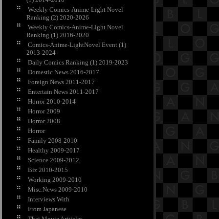
Weekly Comics-Anime-Light Novel
Ranking (2) 2020-2026
Weekly Comics-Anime-Light Novel
Ranking (1) 2016-2020
Comics-Anime-LightNovel Event (1)
2013-2024
Daily Comics Ranking (1) 2019-2023
Domestic News 2016-2017
Foreign News 2011-2017
Entertain News 2011-2017
Horror 2010-2014
Horror 2009
Horror 2008
Horror
Family 2008-2010
Healthy 2009-2017
Science 2009-2012
Biz 2010-2015
Working 2009-2010
Misc.News 2009-2010
Interviews With
From Japanese
Thai Movie Ariticles