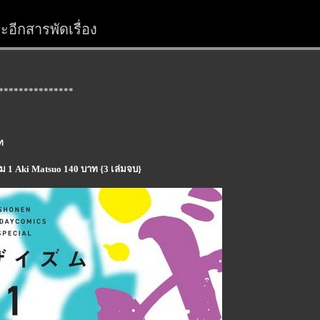
อีกสารพัดเรื่อง
***************
ท
่ม 1 Aki Matsuo 140 บาท {3 เล่มจบ}