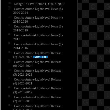
Manga To Live-Action (1) 2016-2019
Comics-Anime-LightNovel News (5)
2020-2024
Comics-Anime-LightNovel News (4)
2019-2020
Comics-Anime-LightNovel News (3)
2018-2019
Comics-Anime-LightNovel News (2)
2017
Comics-Anime-LightNovel News (1)
2014-2016
Comics-Anime-LightNovel Release
(7) 2024-2026
Comics-Anime-LightNovel Release
(6) 2023-2024
Comics-Anime-LightNovel Release
(5) 2021-2023
Comics-Anime-LightNovel Release
(4) 2020-2021
Comics-Anime-LightNovel Release
(3) 2018-2019
Comics-Anime-LightNovel Release
(2) 2016-2018
Comics-Anime-LightNovel Release
(1) 2014-2016