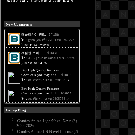
เรื่องทั่วๆไปทั้งในและนอกประเทศก็มีบ้าง
New Comments
Group Blog
Comics-Anime-LightNovel News (6)
2024-2026
Comics-Anime-LN-Novel License (2)