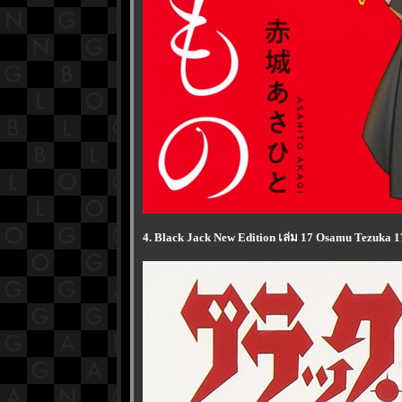
4. Black Jack New Edition เล่ม 17 Osamu Tezuka 