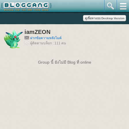
iamZEON
ฝากข้อความหลังไมค์
ผู้ติดตามบล็อก : 111 คน
Group นี้ ยังไม่มี Blog ที่ online