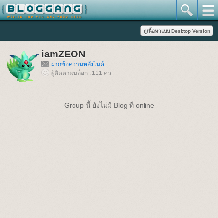
iamZEON
ฝากข้อความหลังไมค์
ผู้ติดตามบล็อก : 111 คน
Group นี้ ยังไม่มี Blog ที่ online