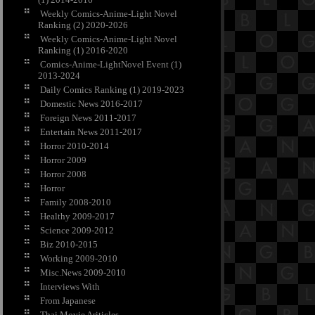
Weekly Comics-Anime-Light Novel
Ranking (2) 2020-2026
Weekly Comics-Anime-Light Novel
Ranking (1) 2016-2020
Comics-Anime-LightNovel Event (1)
2013-2024
Daily Comics Ranking (1) 2019-2023
Domestic News 2016-2017
Foreign News 2011-2017
Entertain News 2011-2017
Horror 2010-2014
Horror 2009
Horror 2008
Horror
Family 2008-2010
Healthy 2009-2017
Science 2009-2012
Biz 2010-2015
Working 2009-2010
Misc.News 2009-2010
Interviews With
From Japanese
Thai Movie Ariticles