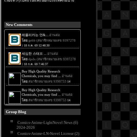
เรื่องทั่วๆไปทั้งในและนอกประเทศก็มีบ้าง
New Comments
Group Blog
Comics-Anime-LightNovel News (6)
2024-2026
Comics-Anime-LN-Novel License (2)