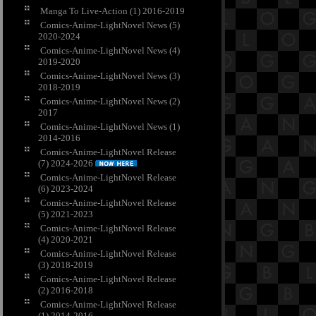
Manga To Live-Action (1) 2016-2019
Comics-Anime-LightNovel News (5)
2020-2024
Comics-Anime-LightNovel News (4)
2019-2020
Comics-Anime-LightNovel News (3)
2018-2019
Comics-Anime-LightNovel News (2)
2017
Comics-Anime-LightNovel News (1)
2014-2016
Comics-Anime-LightNovel Release
(7) 2024-2026
Comics-Anime-LightNovel Release
(6) 2023-2024
Comics-Anime-LightNovel Release
(5) 2021-2023
Comics-Anime-LightNovel Release
(4) 2020-2021
Comics-Anime-LightNovel Release
(3) 2018-2019
Comics-Anime-LightNovel Release
(2) 2016-2018
Comics-Anime-LightNovel Release
(1) 2014-2016