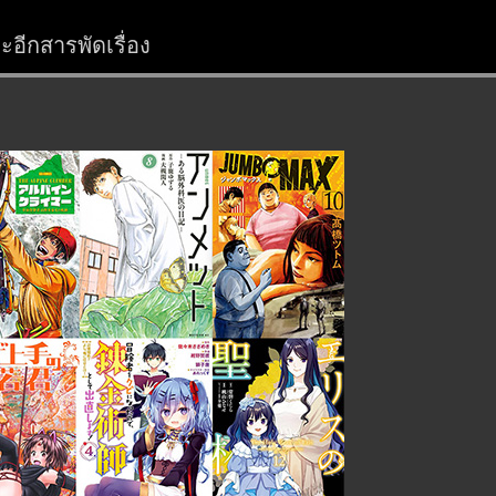
อีกสารพัดเรื่อง