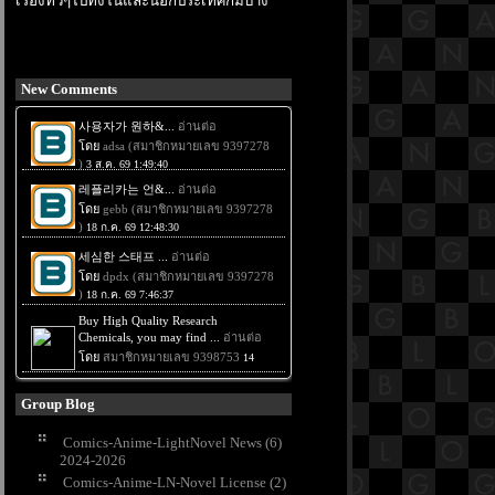
เรื่องทั่วๆไปทั้งในและนอกประเทศก็มีบ้าง
New Comments
Group Blog
Comics-Anime-LightNovel News (6)
2024-2026
Comics-Anime-LN-Novel License (2)