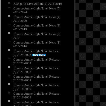
Manga To Live-Action (1) 2016-2019
Comics-Anime-LightNovel News (5)
2020-2024
Comics-Anime-LightNovel News (4)
2019-2020
Comics-Anime-LightNovel News (3)
2018-2019
Comics-Anime-LightNovel News (2)
2017
Comics-Anime-LightNovel News (1)
2014-2016
Comics-Anime-LightNovel Release
(7) 2024-2026
Comics-Anime-LightNovel Release
(6) 2023-2024
Comics-Anime-LightNovel Release
(5) 2021-2023
Comics-Anime-LightNovel Release
(4) 2020-2021
Comics-Anime-LightNovel Release
(3) 2018-2019
Comics-Anime-LightNovel Release
(2) 2016-2018
Comics-Anime-LightNovel Release
(1) 2014-2016