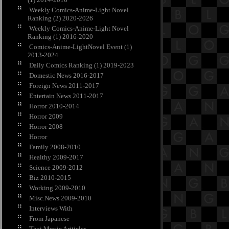
Weekly Comics-Anime-Light Novel
Ranking (2) 2020-2026
Weekly Comics-Anime-Light Novel
Ranking (1) 2016-2020
Comics-Anime-LightNovel Event (1)
2013-2024
Daily Comics Ranking (1) 2019-2023
Domestic News 2016-2017
Foreign News 2011-2017
Entertain News 2011-2017
Horror 2010-2014
Horror 2009
Horror 2008
Horror
Family 2008-2010
Healthy 2009-2017
Science 2009-2012
Biz 2010-2015
Working 2009-2010
Misc.News 2009-2010
Interviews With
From Japanese
Thai Movie Ariticles