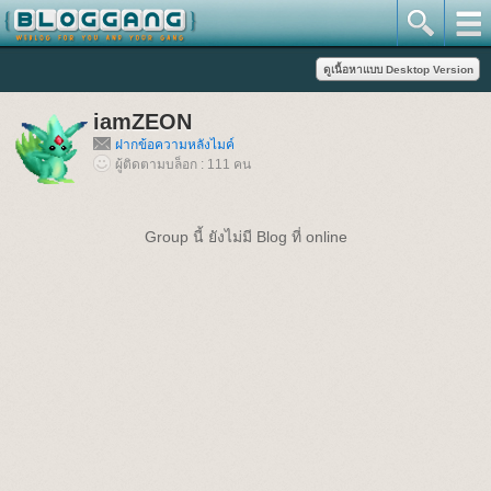
iamZEON
ฝากข้อความหลังไมค์
ผู้ติดตามบล็อก : 111 คน
Group นี้ ยังไม่มี Blog ที่ online