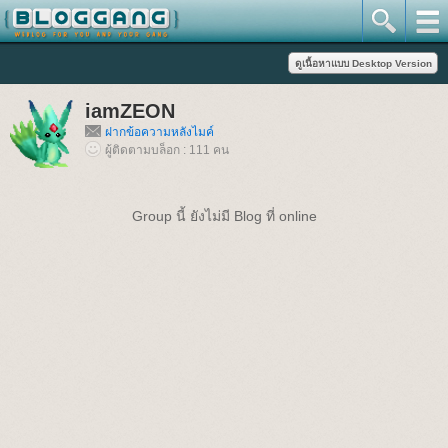
iamZEON
ฝากข้อความหลังไมค์
ผู้ติดตามบล็อก : 111 คน
Group นี้ ยังไม่มี Blog ที่ online