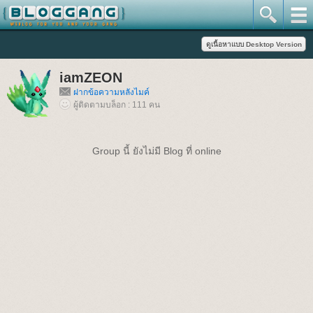
iamZEON
ฝากข้อความหลังไมค์
ผู้ติดตามบล็อก : 111 คน
Group นี้ ยังไม่มี Blog ที่ online