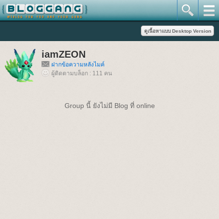
iamZEON
ฝากข้อความหลังไมค์
ผู้ติดตามบล็อก : 111 คน
Group นี้ ยังไม่มี Blog ที่ online