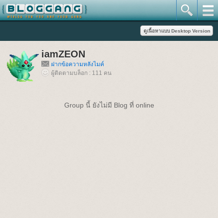
iamZEON
ฝากข้อความหลังไมค์
ผู้ติดตามบล็อก : 111 คน
Group นี้ ยังไม่มี Blog ที่ online