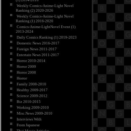
Weekly Comics-Anime-Light Novel
Ranking (2) 2020-2026
Weekly Comics-Anime-Light Novel
Ranking (1) 2016-2020
Comics-Anime-LightNovel Event (1)
2013-2024
Daily Comics Ranking (1) 2019-2023
Domestic News 2016-2017
Foreign News 2011-2017
Entertain News 2011-2017
Horror 2010-2014
Horror 2009
Horror 2008
Horror
Family 2008-2010
Healthy 2009-2017
Science 2009-2012
Biz 2010-2015
Working 2009-2010
Misc.News 2009-2010
Interviews With
From Japanese
Thai Movie Ariticles