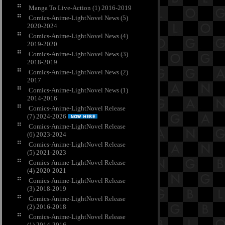
Manga To Live-Action (1) 2016-2019
Comics-Anime-LightNovel News (5)
2020-2024
Comics-Anime-LightNovel News (4)
2019-2020
Comics-Anime-LightNovel News (3)
2018-2019
Comics-Anime-LightNovel News (2)
2017
Comics-Anime-LightNovel News (1)
2014-2016
Comics-Anime-LightNovel Release
(7) 2024-2026
Comics-Anime-LightNovel Release
(6) 2023-2024
Comics-Anime-LightNovel Release
(5) 2021-2023
Comics-Anime-LightNovel Release
(4) 2020-2021
Comics-Anime-LightNovel Release
(3) 2018-2019
Comics-Anime-LightNovel Release
(2) 2016-2018
Comics-Anime-LightNovel Release
(1) 2014-2016