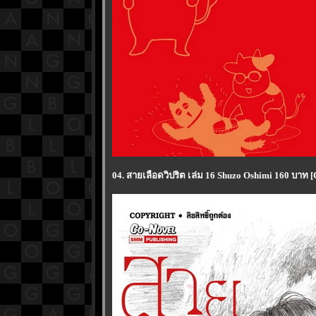
04. สายเลือดวิปริต เล่ม 16 Shuzo Oshimi 160 บาท [