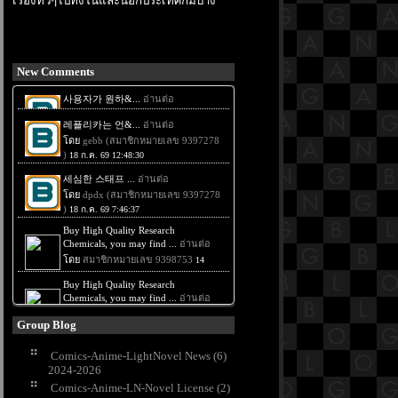
เรื่องทั่วๆไปทั้งในและนอกประเทศก็มีบ้าง
New Comments
Group Blog
Comics-Anime-LightNovel News (6)
2024-2026
Comics-Anime-LN-Novel License (2)