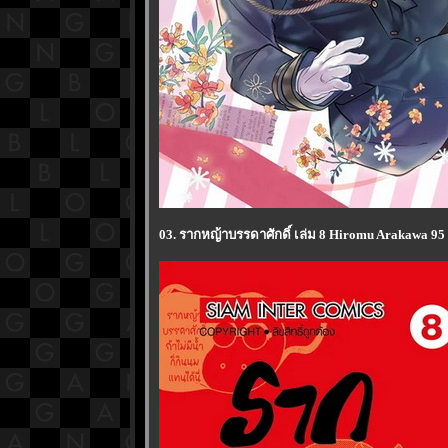
03. รากหญ้าบรรดาศักดิ์ เล่ม 8 Hiromu Arakawa 95