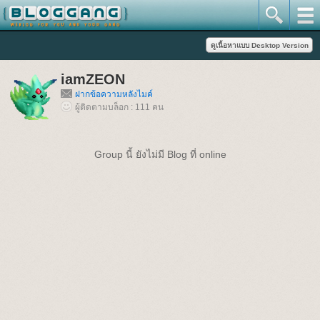
iamZEON
ฝากข้อความหลังไมค์
ผู้ติดตามบล็อก : 111 คน
Group นี้ ยังไม่มี Blog ที่ online