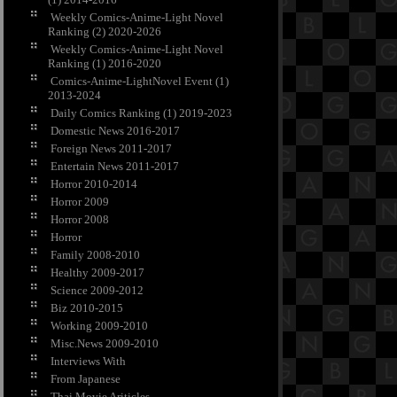
Weekly Comics-Anime-Light Novel
Ranking (2) 2020-2026
Weekly Comics-Anime-Light Novel
Ranking (1) 2016-2020
Comics-Anime-LightNovel Event (1)
2013-2024
Daily Comics Ranking (1) 2019-2023
Domestic News 2016-2017
Foreign News 2011-2017
Entertain News 2011-2017
Horror 2010-2014
Horror 2009
Horror 2008
Horror
Family 2008-2010
Healthy 2009-2017
Science 2009-2012
Biz 2010-2015
Working 2009-2010
Misc.News 2009-2010
Interviews With
From Japanese
Thai Movie Ariticles