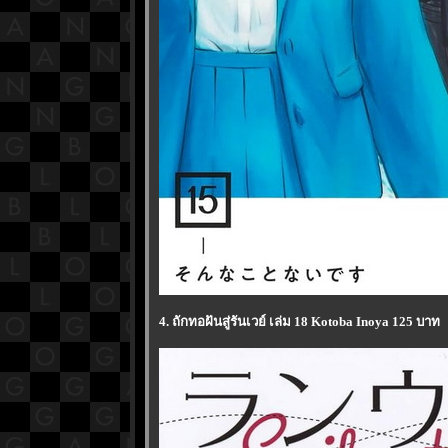
4. ถักทอฝันสู่รันเวย์ เล่ม 18 Kotoba Inoya 125 บาท