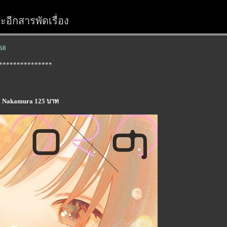
อีกสารพัดเรื่อง
68
***************
ata Nakamura 125 บาท