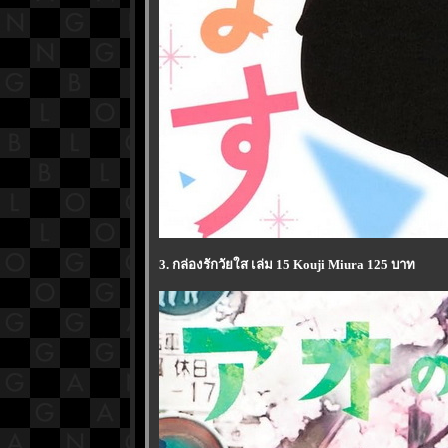
3. กล่องรักวัยใส เล่ม 15 Kouji Miura 125 บาท