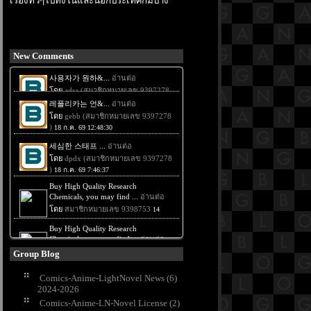
เรื่องทั่วๆไปทั้งในและนอกประเทศก็มีบ้าง
New Comments
Group Blog
Comics-Anime-LightNovel News (6)
2024-2026
Comics-Anime-LN-Novel License (2)