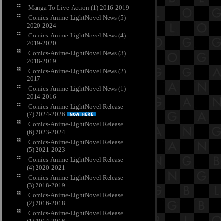
Manga To Live-Action (1) 2016-2019
Comics-Anime-LightNovel News (5)
2020-2024
Comics-Anime-LightNovel News (4)
2019-2020
Comics-Anime-LightNovel News (3)
2018-2019
Comics-Anime-LightNovel News (2)
2017
Comics-Anime-LightNovel News (1)
2014-2016
Comics-Anime-LightNovel Release
(7) 2024-2026
Comics-Anime-LightNovel Release
(6) 2023-2024
Comics-Anime-LightNovel Release
(5) 2021-2023
Comics-Anime-LightNovel Release
(4) 2020-2021
Comics-Anime-LightNovel Release
(3) 2018-2019
Comics-Anime-LightNovel Release
(2) 2016-2018
Comics-Anime-LightNovel Release
(1) 2014-2016