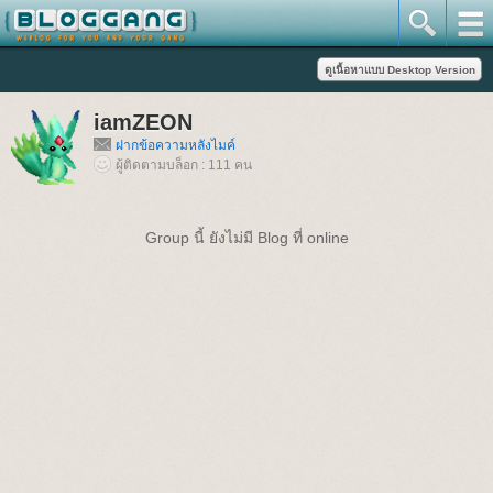
iamZEON
ฝากข้อความหลังไมค์
ผู้ติดตามบล็อก : 111 คน
Group นี้ ยังไม่มี Blog ที่ online