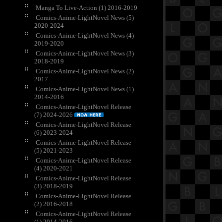
Manga To Live-Action (1) 2016-2019
Comics-Anime-LightNovel News (5)
2020-2024
Comics-Anime-LightNovel News (4)
2019-2020
Comics-Anime-LightNovel News (3)
2018-2019
Comics-Anime-LightNovel News (2)
2017
Comics-Anime-LightNovel News (1)
2014-2016
Comics-Anime-LightNovel Release
(7) 2024-2026
Comics-Anime-LightNovel Release
(6) 2023-2024
Comics-Anime-LightNovel Release
(5) 2021-2023
Comics-Anime-LightNovel Release
(4) 2020-2021
Comics-Anime-LightNovel Release
(3) 2018-2019
Comics-Anime-LightNovel Release
(2) 2016-2018
Comics-Anime-LightNovel Release
(1) 2014-2016