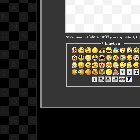
*ส่วน comment ไม่สามารถใช้ javascript และ style 
+
Emotion
+