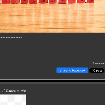
**************
0 comment
Share to Facebook
ment ได้เฉพาะสมาชิก