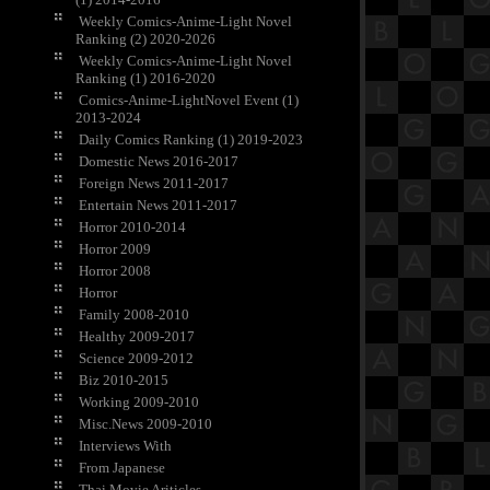
Weekly Comics-Anime-Light Novel
Ranking (2) 2020-2026
Weekly Comics-Anime-Light Novel
Ranking (1) 2016-2020
Comics-Anime-LightNovel Event (1)
2013-2024
Daily Comics Ranking (1) 2019-2023
Domestic News 2016-2017
Foreign News 2011-2017
Entertain News 2011-2017
Horror 2010-2014
Horror 2009
Horror 2008
Horror
Family 2008-2010
Healthy 2009-2017
Science 2009-2012
Biz 2010-2015
Working 2009-2010
Misc.News 2009-2010
Interviews With
From Japanese
Thai Movie Ariticles