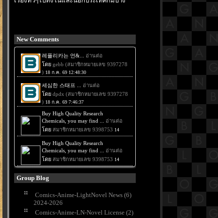
เรื่องทั่วๆไปทั้งในและนอกประเทศก็มีบ้าง
New Comments
Group Blog
Comics-Anime-LightNovel News (6)
2024-2026
Comics-Anime-LN-Novel License (2)