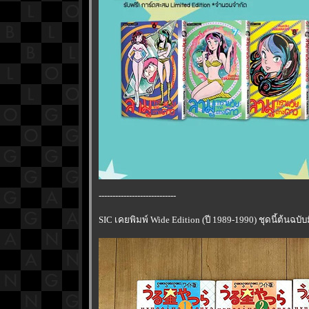
----------------------------
SIC เคยพิมพ์ Wide Edition (ปี 1989-1990) ชุดนี้ต้นฉบับ