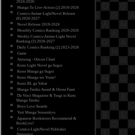
2024-2026
Manga To Live-Action (2) 2019-2026
Comics-Anime-LightNovel Release
(8) 2026-2027
Novel Release 2019-2026
Monthly Comics Ranking 2020-2026
Weekly Comics-Anime-Light Novel
Ranking (3) 2026-2027
Daily Comics Ranking (2) 2023-2026
Game
Anisong - Oricon Chart
Kono Light Novel ga Sugoi
Kono Manga ga Sugoi
Kono Manga wo Yome!
Kono BL ga Yabai
Manga Taisho Award & Otona Fami
Da Vinci Magazine & Tsugi ni Kuru
Manga Taisho
Boys Love Awards
Yuri Manga Sousenkyo
Japanese Bookstores Recommend &
BookLive!
Comics-LightNovel Publisher
Announce