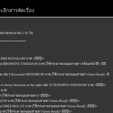
อีกสารพัดเรื่อง
ำหน่ายประมาณ 5-10 วัน
***************
 RIKI KUSAKA 80 บาท <มีอีบุ๊ก>
จบ) HIROMITSU TAKEDA 80 บาท [ใช้กระดาษถนอมสายตา พร้อมหน้าสี] <มีอี
ธอ เล่ม 9 Kyousuke MOTOMI 99 บาท [ใช้กระดาษถนอมสายตา Green Read] <มี
herry blossoms in the right เล่ม 25 SUZUHITO YASUDA 80 บาท <มีอีบุ๊ก>
0 บาท
าท [ใช้กระดาษถนอมสายตา] <มีอีบุ๊ก>
I 99 บาท [ใช้กระดาษถนอมสายตา Green Read] <มีอีบุ๊ก>
 Marina UMEZAWA 125 บาท [ใช้กระดาษถนอมสายตา Green Read] <มีอีบุ๊ก>
 บาท [ใช้กระดาษถนอมสายตา Green Read] <มีอีบุ๊ก>