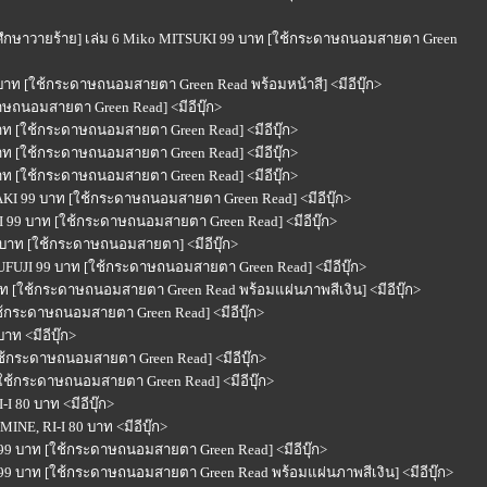
บนักศึกษาวายร้าย] เล่ม 6 Miko MITSUKI 99 บาท [ใช้กระดาษถนอมสายตา Green
บาท [ใช้กระดาษถนอมสายตา Green Read พร้อมหน้าสี] <มีอีบุ๊ก>
ดาษถนอมสายตา Green Read] <มีอีบุ๊ก>
าท [ใช้กระดาษถนอมสายตา Green Read] <มีอีบุ๊ก>
าท [ใช้กระดาษถนอมสายตา Green Read] <มีอีบุ๊ก>
าท [ใช้กระดาษถนอมสายตา Green Read] <มีอีบุ๊ก>
AKI 99 บาท [ใช้กระดาษถนอมสายตา Green Read] <มีอีบุ๊ก>
 99 บาท [ใช้กระดาษถนอมสายตา Green Read] <มีอีบุ๊ก>
 บาท [ใช้กระดาษถนอมสายตา] <มีอีบุ๊ก>
UFUJI 99 บาท [ใช้กระดาษถนอมสายตา Green Read] <มีอีบุ๊ก>
ท [ใช้กระดาษถนอมสายตา Green Read พร้อมแผ่นภาพสีเงิน] <มีอีบุ๊ก>
้กระดาษถนอมสายตา Green Read] <มีอีบุ๊ก>
ท <มีอีบุ๊ก>
ใช้กระดาษถนอมสายตา Green Read] <มีอีบุ๊ก>
ท [ใช้กระดาษถนอมสายตา Green Read] <มีอีบุ๊ก>
 80 บาท <มีอีบุ๊ก>
NE, RI-I 80 บาท <มีอีบุ๊ก>
9 บาท [ใช้กระดาษถนอมสายตา Green Read] <มีอีบุ๊ก>
9 บาท [ใช้กระดาษถนอมสายตา Green Read พร้อมแผ่นภาพสีเงิน] <มีอีบุ๊ก>