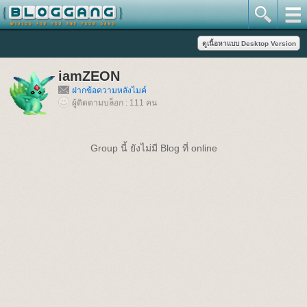
iamZEON
ฝากข้อความหลังไมค์
ผู้ติดตามบล็อก : 111 คน
Group นี้ ยังไม่มี Blog ที่ online