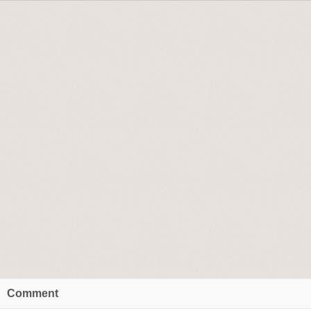
Comment