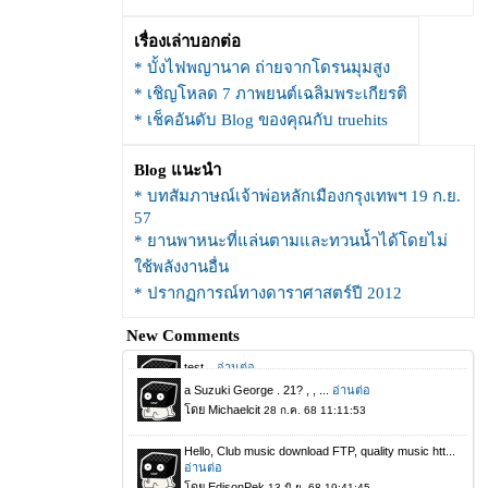
เรื่องเล่าบอกต่อ
* บั้งไฟพญานาค ถ่ายจากโดรนมุมสูง
* เชิญโหลด 7 ภาพยนต์เฉลิมพระเกียรติ
* เช็คอันดับ Blog ของคุณกับ truehits
Blog แนะนำ
* บทสัมภาษณ์เจ้าพ่อหลักเมืองกรุงเทพฯ 19 ก.ย.
57
* ยานพาหนะที่แล่นตามและทวนน้ำได้โดยไม่
ช้พลังงานอื่น
* ปรากฏการณ์ทางดาราศาสตร์ปี 2012
New Comments