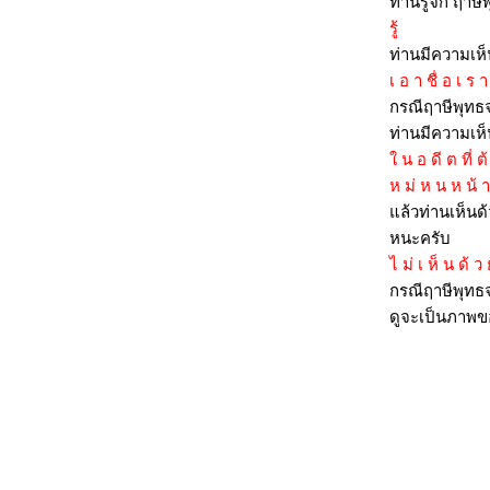
ท่านรู้จัก ฤาษี
เทวาธิราช 22-23 มี.ค. 56
รู้
บทสัมภาษณ์เจ้าพ่อหลักเมืองกรุงฯ 20 ม.ค. 56
ท่านมีความเห
บทสัมภาษณ์เจ้าพ่อหลักเมืองกรุงฯ 9 พ.ย. 55
เ อ า ชื่ อ เ ร 
บทสัมภาษณ์เจ้าพ่อหลักเมืองกรุงเทพฯ 1 ก.ย.
กรณีฤาษีพุทธจ
55
ท่านมีความเห็
บทสัมภาษณ์เจ้าพ่อหลักเมืองกรุงฯ 3 ส.ค. 55
น อ ดี ต ที่ ต้
ผลการสื่อสารกับเจ้าพ่อหลักเมืองโคราช 14
ห ม่ ห น ห น้ า
ก.ค. 55
ล้วท่านเห็นด้
บทสัมภาษณ์เจ้าพ่อหลักเมือง 1 ก.ค. 55
หนะครับ
บทสัมภาษณ์เจ้าพ่อหลักเมือง 17 มิ.ย. 55
ไ ม่ เ ห็ น ด้ 
บทสัมภาษณ์พระแม่ธรณีและเจ้าพ่อหลักเมือง
27/04/55
กรณีฤาษีพุทธจ
บทสัมภาษณ์เจ้าพ่อหลักเมือง 6 เม.ย. 55
ดูจะเป็นภาพข
คำให้สัมภาษณ์จากเจ้าพ่อหลักเมือง 12 ก.พ.
55
คำทำนายจากเจ้าพ่อหลักเมือง 13/8/54 ตอน
อนาคตยิ่งลักษณ์
คำทำนายจากเจ้าพ่อหลักเมืองเรื่องภัยพิบัติที่
จะเกิดขึ้น
คำทำนายการเมืองไทยจากเจ้าพ่อหลักเมือง