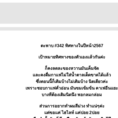
ตะพาบ #342 ทิศทางในปีหน้า2567
เป้าหมายทิศทางของตัวเองแล้วกันค่ะ
ก็คงลดละของหวานมันเค็มจัด
ละคงดื่มกาแฟไม่ใส่น้ำตาลเด็ดขาดได้แล้ว
ซึ่งตอนนี้ก็เติมบ้างไม่เติมบ้าง นิดเดียวค่ะ
เพราะชอบกาแฟคั่วอ่อน มันขมเข้มข้น คาเฟอีนแยะ
บางทีต้องเติมนิดนึง พอกลมกล่อม
ส่วนการอยากทำผมสีม่วง ทำแน่ๆค่ะ
ต่ขอแค่ ไฮไลท์ แค่ปอย 2ปอ