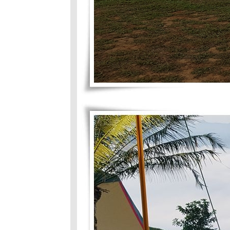
ที่ 1
ถนนสายนี้มี
ตะพาบ หลัก
กม.ที่335 :
หัวใจขณะพัก
ถนนสายนี้มี
ตะพาบ หลัก
กม.ที่334 :
ปัจจัยที่5
ถนนสายนี้มี
ตะพาบหลัก
กม.333 :หลง
ทาง
ถนนสายนี้มี
ตะพาบ#331-
332 : เรื่องเก่า
เล่า
หม่&สัมภาษณ์
ตัวเอง
ถนนสายนี้มี