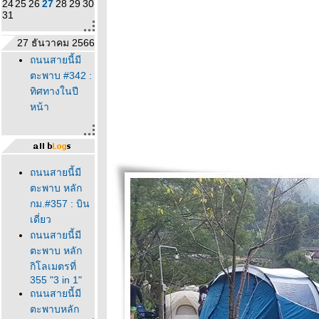
24
25
26
27
28
29
30
31
27 ธันวาคม 2566
ถนนสายนี้มี
ตะพาบ #342 :
ทิศทางในปี
หน้า
ถนนสายนี้มี
ตะพาบ หลัก
กม.#357 : บิน
เดี่ยว
ถนนสายนี้มี
ตะพาบ หลัก
กิโลเมตรที่
355 "3 in 1"
ถนนสายนี้มี
ตะพาบหลัก