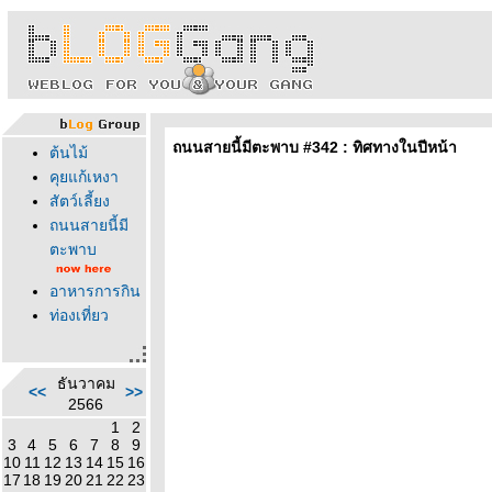
ถนนสายนี้มีตะพาบ #342 : ทิศทางในปีหน้า
ต้นไม้
คุยแก้เหงา
สัตว์เลี้ยง
ถนนสายนี้มี
ตะพาบ
อาหารการกิน
ท่องเที่ยว
ธันวาคม
<<
>>
2566
1
2
3
4
5
6
7
8
9
10
11
12
13
14
15
16
17
18
19
20
21
22
23