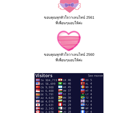
ขอบคุณทุกหัวใจวาเลนไทน์ 2561
ที่เพื่อนๆมอบให้ค่ะ
ขอบคุณทุกหัวใจวาเลนไทน์ 2560
ที่เพื่อนๆมอบให้ค่ะ