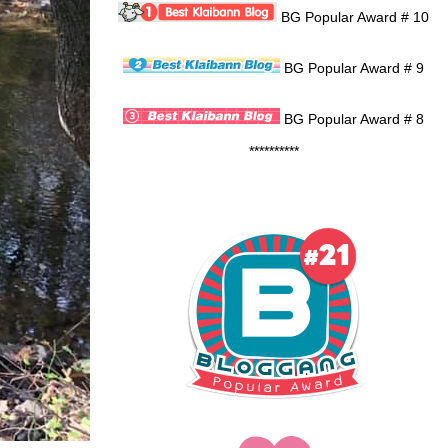
BG Popular Award # 10
BG Popular Award # 9
BG Popular Award # 8
**********