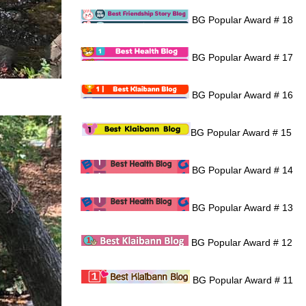
BG Popular Award # 18
BG Popular Award # 17
BG Popular Award # 16
BG Popular Award # 15
BG Popular Award # 14
BG Popular Award # 13
BG Popular Award # 12
BG Popular Award # 11