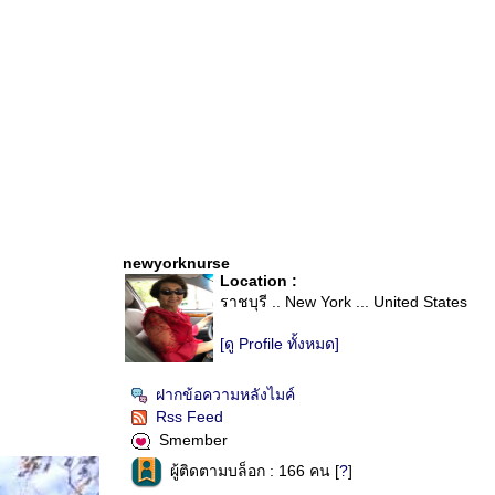
newyorknurse
Location :
ราชบุรี .. New York ... United States
[ดู Profile ทั้งหมด]
ฝากข้อความหลังไมค์
Rss Feed
Smember
ผู้ติดตามบล็อก : 166 คน [
?
]