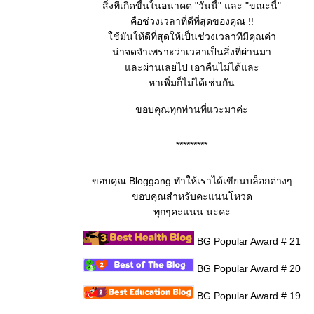
สิ่งทีเกิดขี้นในอนาคต "วันนี้" และ "ขณะนี้"
คือช่วงเวลาที่ดีที่สุดของคุณ !!
ช้มันให้ดีที่สุดให้เป็นช่วงเวลาทีมีคุณค่า
น่าจดจำเพราะว่าเวลาเป็นสิ่งที่ผ่านมา
ละผ่านเลยไป เอาคืนไม่ได้และ
หาเพิ่มก็ไม่ได้เช่นกัน
ขอบคุณทุกท่านที่แวะมาค่ะ
*********
ขอบคุณ Bloggang ทำให้เราได้เขียนบล็อกต่างๆ
ขอบคุณสำหรับคะแนนโหวด
ทุกๆคะแนน นะคะ
BG Popular Award # 21
BG Popular Award # 20
BG Popular Award # 19