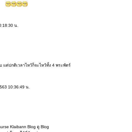
:18:30 น.
บ แต่ปกติเวลาไหว้ก็จะไหว้ทั้ง 4 พระพัตร์
2563 10:36:49 น.
urse Klaibann Blog ดู Blog