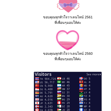
ขอบคุณทุกหัวใจวาเลนไทน์ 2561
ที่เพื่อนๆมอบให้ค่ะ
ขอบคุณทุกหัวใจวาเลนไทน์ 2560
ที่เพื่อนๆมอบให้ค่ะ