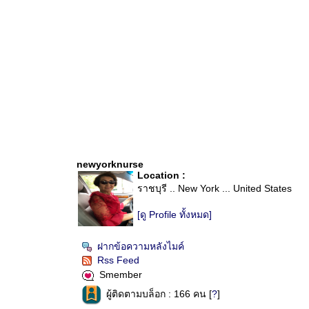
newyorknurse
Location :
ราชบุรี .. New York ... United States
[ดู Profile ทั้งหมด]
ฝากข้อความหลังไมค์
Rss Feed
Smember
ผู้ติดตามบล็อก : 166 คน [
?
]