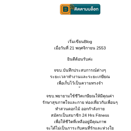
เริ่มเขียนBlog
เมื่อวันที่ 21 พฤศจิกายน 2553
ินดีต้อนรับค่ะ
จขบ.บันทึกประสบการณ์ต่างๆ
ระยะเวลาทำงานและระยะเกษียณ
เพื่อเก็บไว้เป็นความทรงจำ
จขบ.พยายามใช้ชีวิตเกษียณให้มีคุณค่า
รักษาสุขภาพใจและกาย ท่องเที่ยวกับเพื่อนๆ
ทำสวนดอกไม้ ออกกำลังกา
สมัครเป็นสมาชิก 24 Hrs Fitness
เพื่อให้ชีวิตที่เหลืออยู่มีคุณภาพ
จะได้ไม่เป็นภาระกับคนที่รักและห่วง