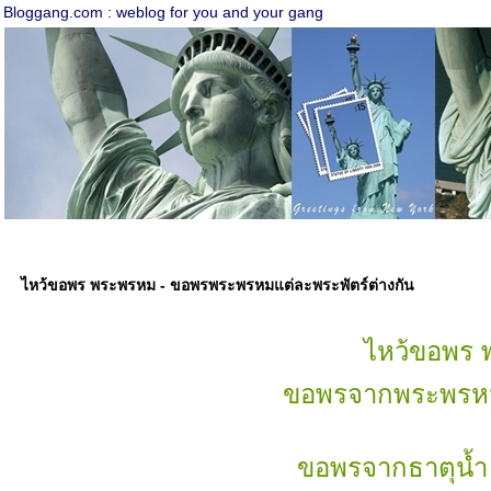
Bloggang.com : weblog for you and your gang
ไหว้ขอพร พระพรหม - ขอพรพระพรหมแต่ละพระพัตร์ต่างกัน
ไหว้ขอพร
ขอพรจากพระพรหม
ขอพรจากธาตุน้ำ 