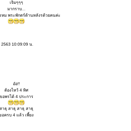
เจิมๆๆๆ
มากราบ...
ม พระพักตร์ด้านหลังรด้วยคนค่ะ
 2563 10:09:09 น.
อ๋อ!!
ต้องไหว้ 4 ทิศ
ขอพรได้ 4 ประการ
สาธุ สาธุ สาธุ สาธุ
ขอครบ 4 แล้ว เพี้ยง