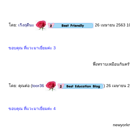
ดย:
เริงฤดีนะ
26 เมษายน 2563 10
ขอบคุณ ที่แวะมาเยี่ยมค่ะ 3
พึ่งทราบเหมือนกันครั
ดย: คุณต่อ (
toor36
) 26 เมษายน 
ขอบคุณ ที่แวะมาเยี่ยมค่ะ 4
newyorkn