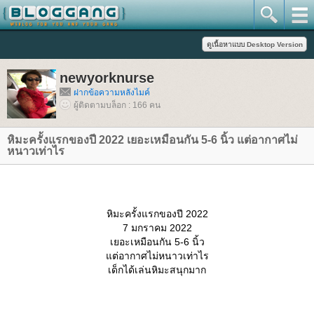
newyorknurse
ฝากข้อความหลังไมค์
ผู้ติดตามบล็อก : 166 คน
หิมะครั้งแรกของปี 2022 เยอะเหมือนกัน 5-6 นิ้ว แต่อากาศไม่
หนาวเท่าไร
หิมะครั้งแรกของปี 2022
7 มกราคม 2022
เยอะเหมือนกัน 5-6 นิ้ว
ต่อากาศไม่หนาวเท่าไร
เด็กได้เล่นหิมะสนุกมาก