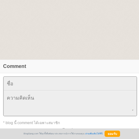
Comment
* blog นี้ comment ได้เฉพาะสมาชิก
+
Emotion
+
BlogGang.com ใช้คุกกี้เพื่อพัฒนาประสบการณ์การใช้งานของคุณ
อ่านเพิ่มเติมได้ที่นี่