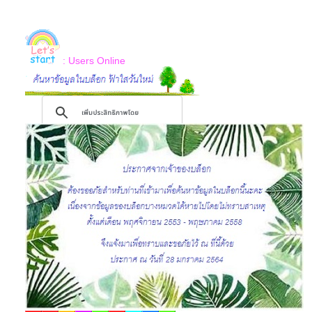
: Users Online