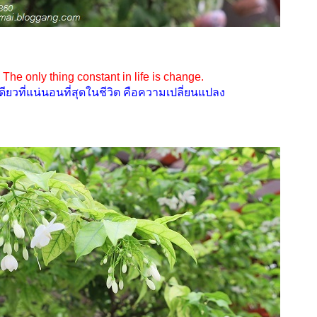
The only thing constant in life is change.
งเดียวที่แน่นอนที่สุดในชีวิต คือความเปลี่ยนแปลง