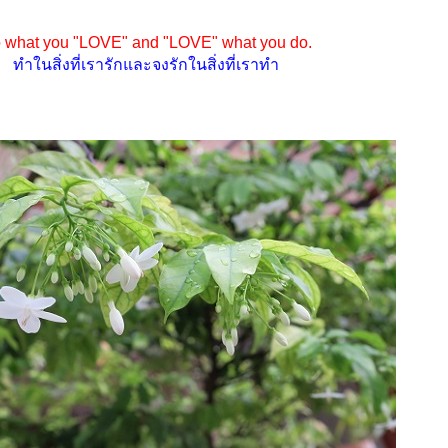
 what you "LOVE" and "LOVE" what you do.
ทำในสิ่งที่เรารักและจงรักในสิ่งที่เราทำ