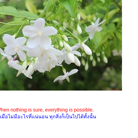
hen nothing is sure, everything is possible.
ื่อไม่มีอะไรที่แน่นอน ทุกสิ่งก็เป็นไปได้ทั้งนั้น