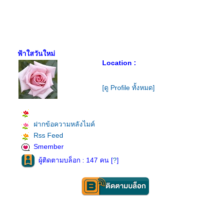
ฟ้าใสวันใหม่
Location :
[ดู Profile ทั้งหมด]
ฝากข้อความหลังไมค์
Rss Feed
Smember
ผู้ติดตามบล็อก : 147 คน [
?
]