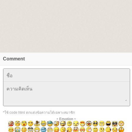
Comment
*ใช้ code html ตกแต่งข้อความได้เฉพาะสมาชิก
+
Emotion
+