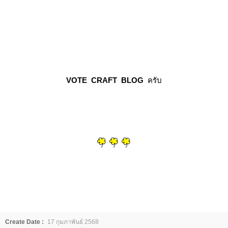
VOTE CRAFT BLOG
ครับ
Create Date :
17 กุมภาพันธ์ 2568