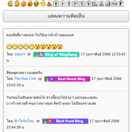
ดอกลิลลี่บางคนเขาไม่ให้เอาเข้าบ้านคุณบอล
ดย:
หอมกร
17 กุมภาพันธ์ 2568 12:53:42
น.
สีชมพูสวยหวานเลยครับ
ดย:
The Kop Civil
17 กุมภาพันธ์ 2568
15:02:19 น.
วันก่อนไปเดินตลาดต้นไม้ ช่วงนี้ดอกไม้สวย ๆ ออกเยอะเลยค่ะ
บางร้านขายดี คนมาเหมาหมด ติดป้ายจอง ไม่มีของขายเล
ดย:
ฟ้าใสวันใหม่
17 กุมภาพันธ์ 2568
15:44:39 น.