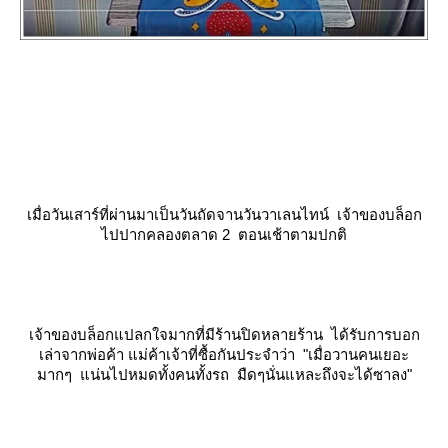
เมื่อวันเสาร์ที่ผ่านมาเป็นวันถัดจานวันวาเลนไทน์ เจ้าของบล็อก
ไปปากคลองตลาด 2 ตอนเช้าตามปกติ
เจ้าของบล็อกแปลกใจมากที่มีร้านปิดหลายร้าน ได้รับการบอก
เล่าจากพ่อค้า แม่ค้าเจ้าที่ซื้อกันประจำว่า "เมื่อวานคนเยอะ
มากๆ แน่นไปหมดทั้งคนทั้งรถ มืดๆนั่นแหละถึงจะได้ซาลง"