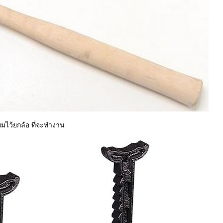
ยมไว้ยกล้อ ที่จะทำงาน