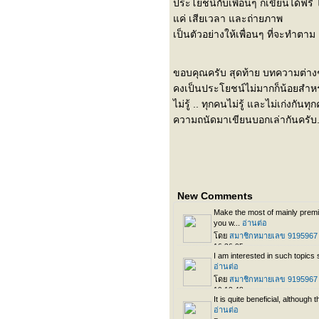
ประโยชน์กับเพื่อนๆ ก็เขียนได้ฟรี ไ
ค่ เสียเวลา และถ่ายภาพ
เป็นตัวอย่างให้เพื่อนๆ ที่จะทำตาม .
ขอบคุณครับ สุดท้าย บทความต่างๆ 
คงเป็นประโยชน์ไม่มากก็น้อยสำหร
ไม่รู้ .. ทุกคนไม่รู้ และไม่เก่งกันทุ
ความถนัดมาเขียนบอกเล่ากันครับ..
New Comments