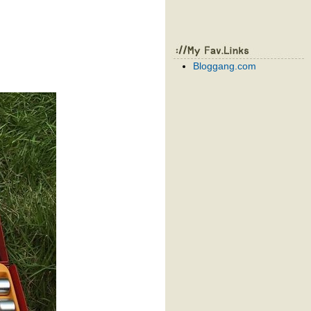
Bloggang.com