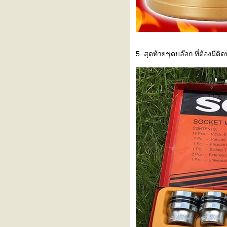
jazz ge , gd ราคา 10 บาท
ติดเครื่องเสียง mp3 รถยนต์เก่า
พร้อมลำโพง 6x9 4 ดอก
เปลี่ยนตู้แอร์ nissan almera พร้อม
ล้างระบบทั้งหมดตอนจบ
5. สุดท้ายชุดบล๊อก ที่ต้องมีติ
เปลี่ยนตู้แอร์ nissan almera พร้อม
ล้างระบบทั้งหมด
ล้างระบบแอร์ สายแอร์แตก เสียง
หวีดจากคอมแอร์ ล้างระบบแอร์
nissan almera #EP4 The END.
ล้างระบบแอร์ สายแอร์แตก เสียง
หวีดจากคอมแอร์ ล้างระบบแอร์
nissan almera #EP3
ล้างระบบแอร์ สายแอร์แตก เสียง
หวีดจากคอมแอร์ ล้างระบบแอร์
nissan almera #EP2
ล้างระบบแอร์ สายแอร์แตก เสียง
หวีดจากคอมแอร์ ล้างระบบแอร์
nissan almera #EP1
เปลี่ยนลูกปืนล้อหน้า isuzu tfr แบบ
ง่ายๆ ไม่ยากเล
เปลี่ยนวาล์น้ำ ford fiesta ใส่วาล์ว