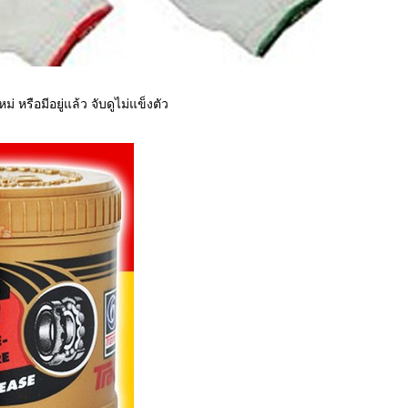
 หรือมีอยู่แล้ว จับดูไม่แข็งตัว