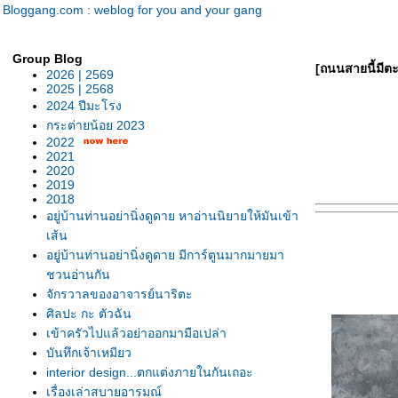
Bloggang.com : weblog for you and your gang
Group Blog
[ถนนสายนี้มีต
2026 | 2569
2025 | 2568
2024 ปีมะโรง
กระต่ายน้อย 2023
2022
2021
2020
2019
2018
อยู่บ้านท่านอย่านิ่งดูดาย หาอ่านนิยายให้มันเข้า
เส้น
อยู่บ้านท่านอย่านิ่งดูดาย มีการ์ตูนมากมายมา
ชวนอ่านกัน
จักรวาลของอาจารย์นาริตะ
ศิลปะ กะ ตัวฉัน
เข้าครัวไปแล้วอย่าออกมามือเปล่า
บันทึกเจ้าเหมียว
interior design...ตกแต่งภายในกันเถอะ
เรื่องเล่าสบายอารมณ์