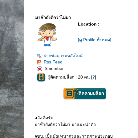
มาช้ายังดีกว่าไม่มา
Location :
[ดู Profile ทั้งหมด]
ฝากข้อความหลังไมค์
Rss Feed
Smember
ผู้ติดตามบล็อก : 20 คน [
?
]
สวัสดีครับ
มาช้ายังดีกว่าไม่มา มาแนะนำตัว
จขบ. เป็นมัณฑนากรและวาดภาพประกอบ