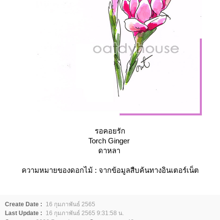
รอคอยรัก
Torch Ginger
ดาหลา
ความหมายของดอกไม้ : จากข้อมูลสืบค้นทางอินเตอร์เน็ต
Create Date :
16 กุมภาพันธ์ 2565
Last Update :
16 กุมภาพันธ์ 2565 9:31:58 น.