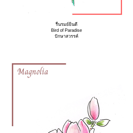
รื่นรมย์ยินดี
Bird of Paradise
ปักษาสวรรค์