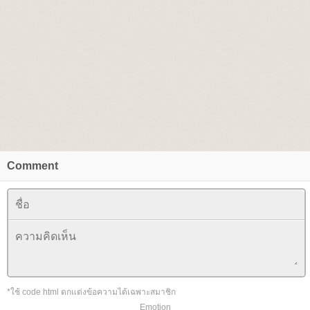
Comment
*ใช้ code html ตกแต่งข้อความได้เฉพาะสมาชิก
Emotion