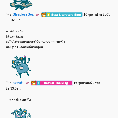
ดย:
Sleepless Sea
16 กุมภาพันธ์ 2565
18:16:10 น.
ภาพสวยครับ
สีสันสดใสเล
ผมไม่ได้วาดภาพดอกไม้มานานมากเลยครับ
หลังๆวาดแต่หมึกจีนกับพู่กัน
ดย:
กะว่าก๋า
16 กุมภาพันธ์ 2565
22:33:02 น.
วาด+ลงสี สวยครับ