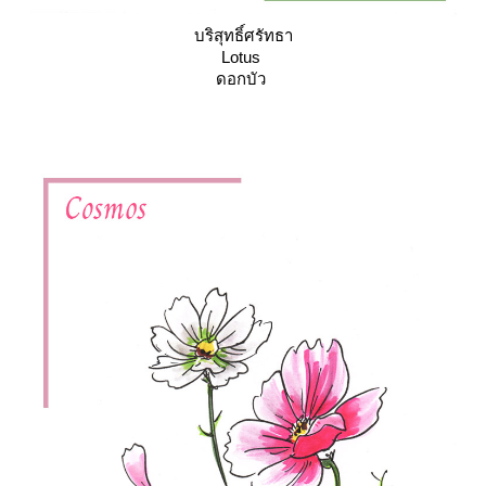
บริสุทธิ์ศรัทธา
Lotus
ดอกบัว