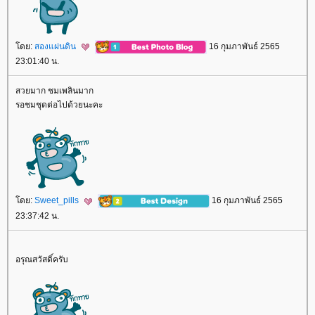
ดย:
สองแผ่นดิน
16 กุมภาพันธ์ 2565
23:01:40 น.
สวยมาก ชมเพลินมาก
รอชมชุดต่อไปด้วยนะคะ
ดย:
Sweet_pills
16 กุมภาพันธ์ 2565
23:37:42 น.
อรุณสวัสดิ์ครับ