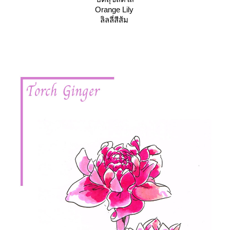
Orange Lily
ลิลลี่สีส้ม