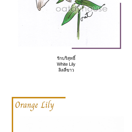
รักบริสุทธิ์
White Lily
ลิลลี่ขาว