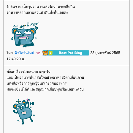
รักล้นจาน เห็นรูปอาหารแล้วรักปานจะกลืนกิน
อาหารหลากหลายล้วนน่ากินทั้งนั้นเลยค่ะ
ดย:
ฟ้าใสวันใหม่
23 กุมภาพันธ์ 2565
17:49:29 น.
พล็อตเรื่องชวนสนุกมากๆครับ
ถมเป็นอาหารที่น่าสนใจอย่างอาหารอิตาเลี่ยนด้ว
หนังสือหรือการ์ตูนญี่ปุ่นที่เกี่ยวกับอาหาร
มักจะเขียนได้ดีและสนุกมากเกือบทุกเรื่องเลยนะครับ