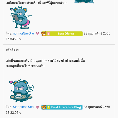
เหมือนจะไม่เคยอ่านเรื่องนี้ แต่ซีรี่คุ้นมากค่าาา
ดย:
nonnoiGiwGiw
23 กุมภาพันธ์ 2565
16:53:23 น.
สวัสดีครับ
เล่มนี้ชอบเลยครับ มีเมนูหลากหลายให้ลองทำน่าอร่อยทั้งนั้น
ขอบคุณที่แวะไปฟังเพลงครับ
ดย:
Sleepless Sea
23 กุมภาพันธ์ 2565
17:33:06 น.