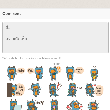
Comment
*ใช้ code html ตกแต่งข้อความได้เฉพาะสมาชิก
Emotion