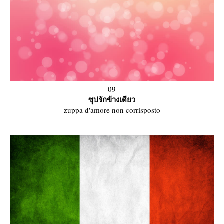
09
ซุปรักข้างเดียว
zuppa d'amore non corrisposto