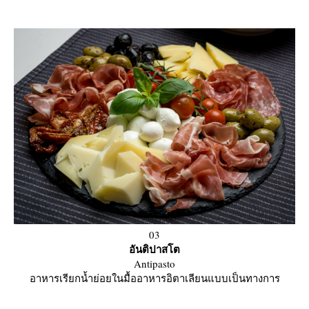
03
อันติปาสโต
Antipasto
อาหารเรียกน้ำย่อยในมื้ออาหารอิตาเลียนแบบเป็นทางการ