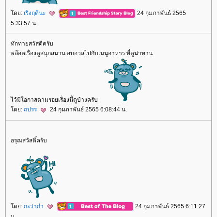
ดย:
เริงฤดีนะ
24 กุมภาพันธ์ 2565
5:33:57 น.
ทักทายสวัสดีครับ
พล๊อตเรื่องดูสนุกสนาน อบอวลไปกับเมนูอาหาร ที่ดูน่าทาน
ไว้มีโอกาสตามรอยเรื่องนี้ดูบ้างครับ
ดย:
ถปรร
24 กุมภาพันธ์ 2565 6:08:44 น.
อรุณสวัสดิ์ครับ
ดย:
กะว่าก๋า
24 กุมภาพันธ์ 2565 6:11:27
น.