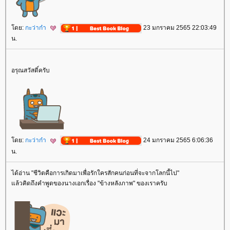
ดย:
กะว่าก๋า
23 มกราคม 2565 22:03:49
น.
อรุณสวัสดิ์ครับ
ดย:
กะว่าก๋า
24 มกราคม 2565 6:06:36
น.
ได้อ่าน "ชีวิตคือการเกิดมาเพื่อรักใครสักคนก่อนที่จะจากโลกนี้ไป"
ล้วคิดถึงคำพูดของนางเอกเรื่อง "ข้างหลังภาพ" ของเราครับ