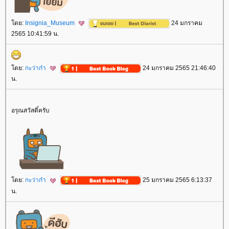
ดย:
Insignia_Museum
24 มกราคม
2565 10:41:59 น.
ดย:
กะว่าก๋า
24 มกราคม 2565 21:46:40
น.
อรุณสวัสดิ์ครับ
ดย:
กะว่าก๋า
25 มกราคม 2565 6:13:37
น.