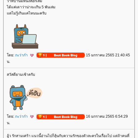
ว่าที่บ้านมีหนังสือกี่เล่ม
ได้แค่เดาว่าน่าจะเกิน 5 พันเล่ม
ต่ไม่รู้เกินแค่ไหนนะครับ
ดย:
กะว่าก๋า
15 มกราคม 2565 21:40:45
น.
สวัสดียามเช้าครับ
ดย:
กะว่าก๋า
16 มกราคม 2565 6:54:29
น.
อู้ว รักสามเศร้า แนวนี้อ่านไปก็ลุ้นกับความรักของตัวละครในเรื่องไป แต่ถ้าคนที่