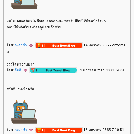
ผมไม่เคยจัดชั้นหนังสือเลยตลอดระยะเวลาสิบยี่สิบปีที่ซื้อหนังสือมา
ตอนนี้กำลังเริ่มจะจัดๆดูบ้างแล้วครับ
ดย:
กะว่าก๋า
14 มกราคม 2565 22:59:56
น.
รีวิวได้น่าอ่านมาก
ดย:
อุ้มสี
14 มกราคม 2565 23:08:20 น.
สวัสดียามเช้าครับ
ดย:
กะว่าก๋า
15 มกราคม 2565 7:10:51