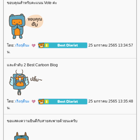
ขอบคุณสำหรับคะแนน Vote ค่ะ
ดย:
เริงฤดีนะ
25 มกราคม 2565 13:34:57
น.
ละลำดับ 2 Best Cartoon Blog
ดย:
เริงฤดีนะ
25 มกราคม 2565 13:35:48
น.
ขอแสดงความยินดีกับสายสะพายด้วยนะครับ