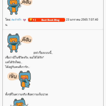
ดย:
กะว่าก๋า
23 มกราคม 2565 7:07:40
น.
pot เรื่องแบบนี้..
เชื่อว่ามีในชีวิตจริง..ขอให้ได้รัก*
ค่ได้รักก็พอ..
ได้อยู่กับคนที่เรารัก..
ทั้งๆที่ในความจริง คือความเจ็บปวด