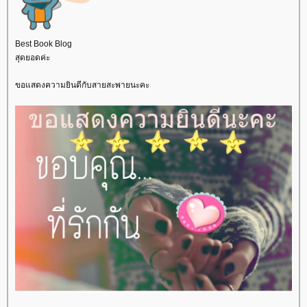
Best Book Blog
สุดยอดค่ะ
ขอแสดงความยินดีกับสายสะพายนะคะ