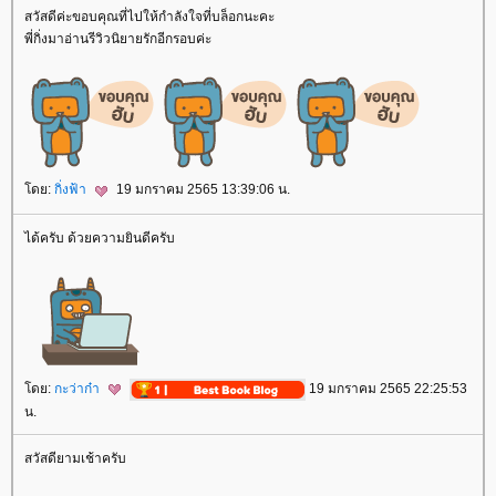
สวัสดีค่ะขอบคุณที่ไปให้กำลังใจที่บล็อกนะคะ
พี่กิ่งมาอ่านรีวิวนิยายรักอีกรอบค่ะ
ดย:
กิ่งฟ้า
19 มกราคม 2565 13:39:06 น.
ได้ครับ ด้วยความยินดีครับ
ดย:
กะว่าก๋า
19 มกราคม 2565 22:25:53
น.
สวัสดียามเช้าครับ