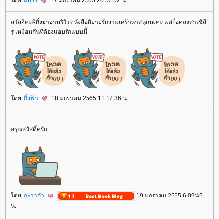
ดย:
ถปรร
17 มกราคม 2565 20:57:52 น.
สวัสดีค่ะพี่กิ่งมาอ่านริวิวหนังสือนิยายรักสามเศร้าน่าสนุกนะคะ แต่ก็อดสงสารชิสึ
รุ เหมือนกันที่ต้องแอบรักแบบนี้
ดย:
กิ่งฟ้า
18 มกราคม 2565 11:17:36 น.
อรุณสวัสดิ์ครับ
ดย:
กะว่าก๋า
19 มกราคม 2565 6:09:45
น.