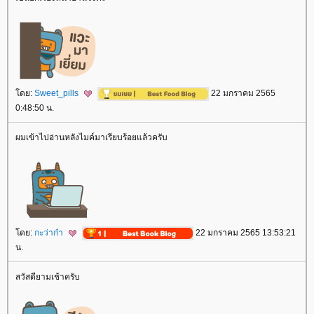
ดย:
Sweet_pills
22 มกราคม 2565
0:48:50 น.
ผมเข้าไปอ่านหลังไมค์มาเรียบร้อยแล้วครับ
ดย:
กะว่าก๋า
22 มกราคม 2565 13:53:21
น.
สวัสดียามเช้าครับ