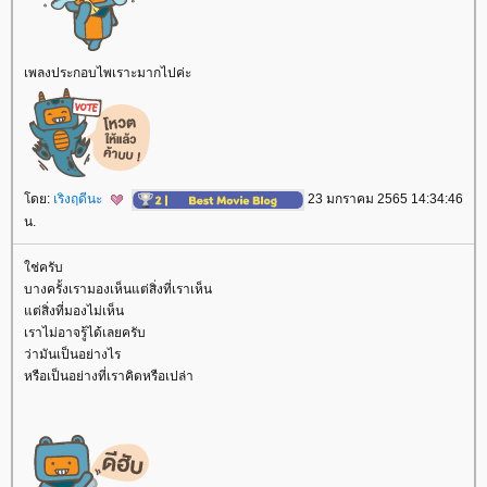
เพลงประกอบไพเราะมากไปค่ะ
ดย:
เริงฤดีนะ
23 มกราคม 2565 14:34:46
น.
ช่ครับ
บางครั้งเรามองเห็นแต่สิ่งที่เราเห็น
ต่สิ่งที่มองไม่เห็น
เราไม่อาจรู้ได้เลยครับ
ว่ามันเป็นอย่างไร
หรือเป็นอย่างที่เราคิดหรือเปล่า