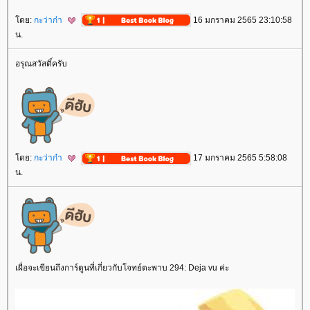
ดย:
กะว่าก๋า
16 มกราคม 2565 23:10:58
น.
อรุณสวัสดิ์ครับ
ดย:
กะว่าก๋า
17 มกราคม 2565 5:58:08
น.
เผื่อจะเขียนถึงการ์ตูนที่เกี่ยวกับโจทย์ตะพาบ 294: Deja vu ค่ะ