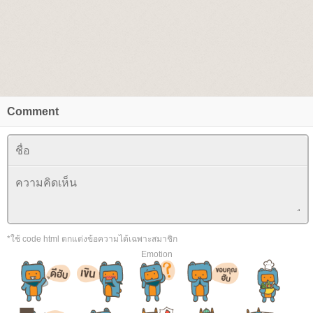
Comment
*ใช้ code html ตกแต่งข้อความได้เฉพาะสมาชิก
Emotion