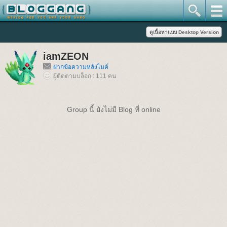
iamZEON
ฝากข้อความหลังไมค์
ผู้ติดตามบล็อก : 111 คน
Group นี้ ยังไม่มี Blog ที่ online