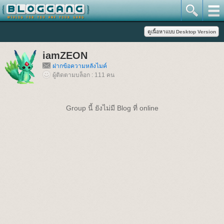
iamZEON
ฝากข้อความหลังไมค์
ผู้ติดตามบล็อก : 111 คน
Group นี้ ยังไม่มี Blog ที่ online