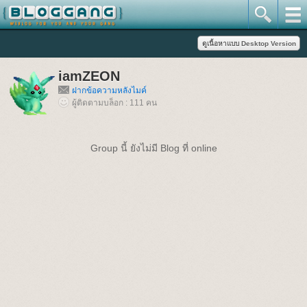
iamZEON
ฝากข้อความหลังไมค์
ผู้ติดตามบล็อก : 111 คน
Group นี้ ยังไม่มี Blog ที่ online