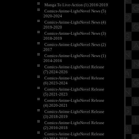
Manga To Live-Action (1) 2016-2019
Comics-Anime-LightNovel News (5)
2020-2024
Comics-Anime-LightNovel News (4)
2019-2020
Comics-Anime-LightNovel News (3)
2018-2019
Comics-Anime-LightNovel News (2)
2017
Comics-Anime-LightNovel News (1)
2014-2016
Comics-Anime-LightNovel Release
(7) 2024-2026
Comics-Anime-LightNovel Release
(6) 2023-2024
Comics-Anime-LightNovel Release
(5) 2021-2023
Comics-Anime-LightNovel Release
(4) 2020-2021
Comics-Anime-LightNovel Release
(3) 2018-2019
Comics-Anime-LightNovel Release
(2) 2016-2018
Comics-Anime-LightNovel Release
(1) 2014-2016