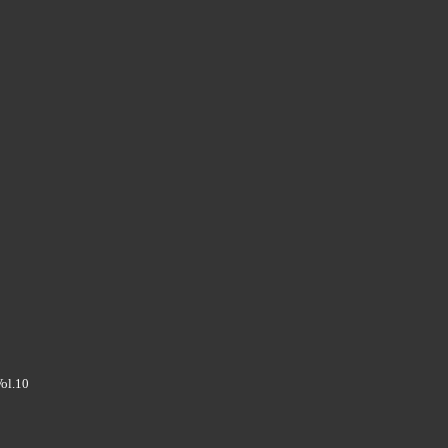
Vol.10