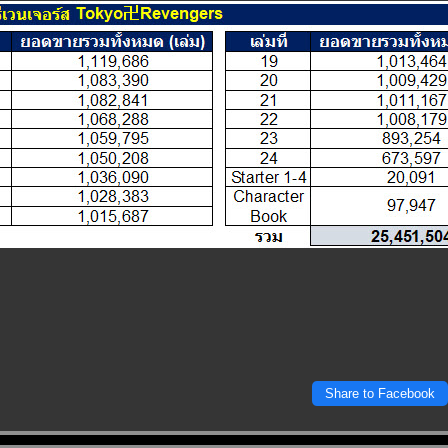
Share to Facebook