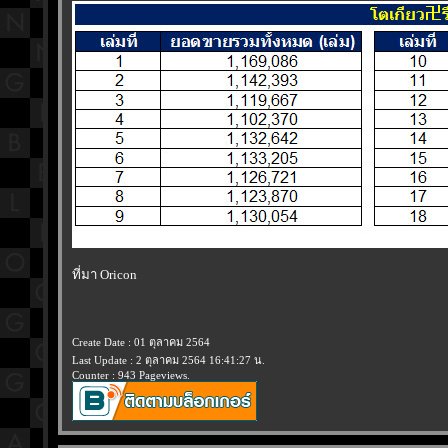
ที่มา Oricon
Create Date : 01 ตุลาคม 2564
Last Update : 2 ตุลาคม 2564 16:41:27 น.
Counter : 943 Pageviews.