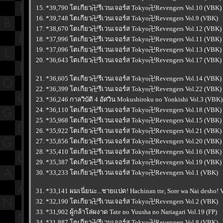
15. *39,790 โตเกียว卍รีเวนเจอร์ส Tokyo卍Revengers Vol.10 (VBK)
16. *39,748 โตเกียว卍รีเวนเจอร์ส Tokyo卍Revengers Vol.9 (VBK)
17. *38,670 โตเกียว卍รีเวนเจอร์ส Tokyo卍Revengers Vol.12 (VBK)
18. *37,996 โตเกียว卍รีเวนเจอร์ส Tokyo卍Revengers Vol.11 (VBK)
19. *37,096 โตเกียว卍รีเวนเจอร์ส Tokyo卍Revengers Vol.13 (VBK)
20. *36,643 โตเกียว卍รีเวนเจอร์ส Tokyo卍Revengers Vol.17 (VBK)
21. *36,605 โตเกียว卍รีเวนเจอร์ส Tokyo卍Revengers Vol.14 (VBK)
22. *36,399 โตเกียว卍รีเวนเจอร์ส Tokyo卍Revengers Vol.22 (VBK)
23. *36,246 กาลวิบัติ 4 อัศวิน Mokushiroku no Yonkishi Vol.3 (VBK)
24. *36,110 โตเกียว卍รีเวนเจอร์ส Tokyo卍Revengers Vol.18 (VBK)
25. *35,968 โตเกียว卍รีเวนเจอร์ส Tokyo卍Revengers Vol.15 (VBK)
26. *35,922 โตเกียว卍รีเวนเจอร์ส Tokyo卍Revengers Vol.21 (VBK)
27. *35,856 โตเกียว卍รีเวนเจอร์ส Tokyo卍Revengers Vol.20 (VBK)
28. *35,410 โตเกียว卍รีเวนเจอร์ส Tokyo卍Revengers Vol.16 (VBK)
29. *35,387 โตเกียว卍รีเวนเจอร์ส Tokyo卍Revengers Vol.19 (VBK)
30. *33,233 โตเกียว卍รีเวนเจอร์ส Tokyo卍Revengers Vol.1 (VBK)
31. *33,141 ผมเนี่ยนะ...ชายแปด! Hachinan tte, Sore wa Nai desho! 
32. *32,190 โตเกียว卍รีเวนเจอร์ส Tokyo卍Revengers Vol.2 (VBK)
33. *31,902 ผู้กล้าโล่ผงาด Tate no Yuusha no Nariagari Vol.19 (FP)
34. *31,887 โตเกียว卍รีเวนเจอร์ส Tokyo卍Revengers Vol.8 (VBK)