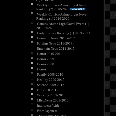
Weekly Comics-Anime-Light Novel
Ranking (2) 2020-2026
Weekly Comics-Anime-Light Novel
Ranking (1) 2016-2020
Comics-Anime-LightNovel Event (1)
2013-2024
Daily Comics Ranking (1) 2019-2023
Domestic News 2016-2017
Foreign News 2011-2017
Entertain News 2011-2017
Horror 2010-2014
Horror 2009
Horror 2008
Horror
Family 2008-2010
Healthy 2009-2017
Science 2009-2012
Biz 2010-2015
Working 2009-2010
Misc.News 2009-2010
Interviews With
From Japanese
Thai Movie Ariticles