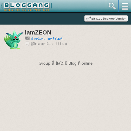
iamZEON
ฝากข้อความหลังไมค์
ผู้ติดตามบล็อก : 111 คน
Group นี้ ยังไม่มี Blog ที่ online