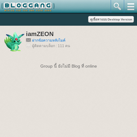
iamZEON
ฝากข้อความหลังไมค์
ผู้ติดตามบล็อก : 111 คน
Group นี้ ยังไม่มี Blog ที่ online