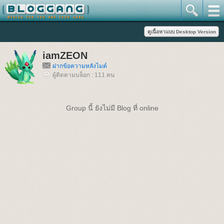
iamZEON
ฝากข้อความหลังไมค์
ผู้ติดตามบล็อก : 111 คน
Group นี้ ยังไม่มี Blog ที่ online