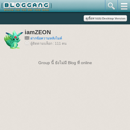
iamZEON
ฝากข้อความหลังไมค์
ผู้ติดตามบล็อก : 111 คน
Group นี้ ยังไม่มี Blog ที่ online