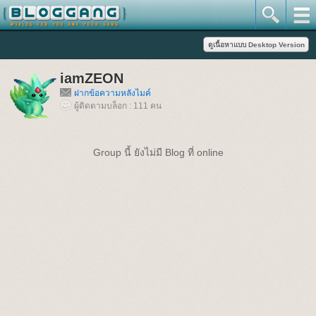
iamZEON
ฝากข้อความหลังไมค์
ผู้ติดตามบล็อก : 111 คน
Group นี้ ยังไม่มี Blog ที่ online