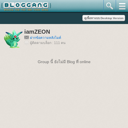
iamZEON
ฝากข้อความหลังไมค์
ผู้ติดตามบล็อก : 111 คน
Group นี้ ยังไม่มี Blog ที่ online