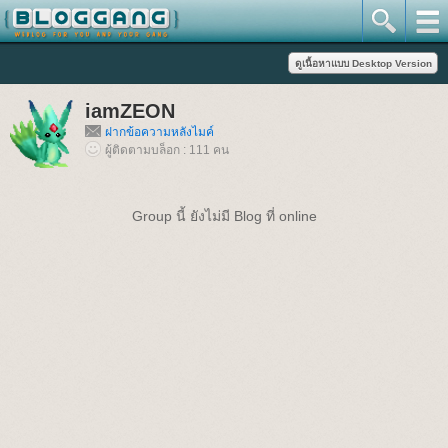
iamZEON
ฝากข้อความหลังไมค์
ผู้ติดตามบล็อก : 111 คน
Group นี้ ยังไม่มี Blog ที่ online