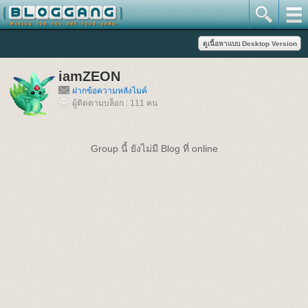
iamZEON
ฝากข้อความหลังไมค์
ผู้ติดตามบล็อก : 111 คน
Group นี้ ยังไม่มี Blog ที่ online