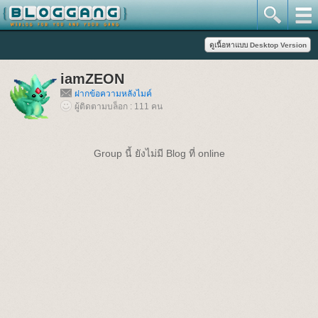
iamZEON
ฝากข้อความหลังไมค์
ผู้ติดตามบล็อก : 111 คน
Group นี้ ยังไม่มี Blog ที่ online