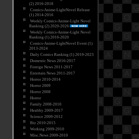
(2) 2016-2018
Comics-Anime-LightNovel Release
(1) 2014-2016
Weekly Comics-Anime-Light Novel
Ranking (2) 2020-2026
Weekly Comics-Anime-Light Novel
Ranking (1) 2016-2020
Comics-Anime-LightNovel Event (1)
2013-2024
Daily Comics Ranking (1) 2019-2023
Domestic News 2016-2017
Foreign News 2011-2017
Entertain News 2011-2017
Horror 2010-2014
Horror 2009
Horror 2008
Horror
Family 2008-2010
Healthy 2009-2017
Science 2009-2012
Biz 2010-2015
Working 2009-2010
Misc.News 2009-2010