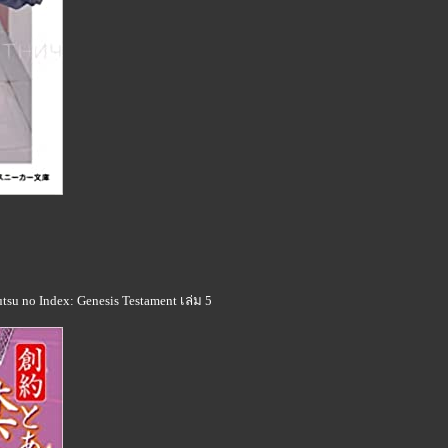
tsu no Index: Genesis Testament เล่ม 5