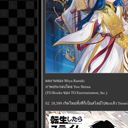
ผลงานของ Miya Kazuki
ภาพประกอบโดย You Shiina
(TO Books ของ TO Entertainment, Inc.)
02. 18,599 เกิดใหม่ทั้งทีก็เป็นสไลม์ไปซะแล้ว Tensei