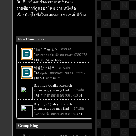
กับเกี่ยวข้องอย่างภาพยนตร์-เพลง
รายชื่อการ์ตูนออกใหม่-งานหนังสือ
เรื่องทั่วๆไปทั้งในและนอกประเทศก็มีบ้าง
New Comments
Group Blog