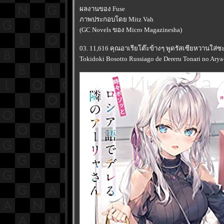
ผลงานของ Fuse
ภาพประกอบโดย Mitz Vah
(GC Novels ของ Micro Magazinesha)
03. 11,616 คุณอาเรียโต๊ะข้างๆ พูดรัสเซียหวานใส
Tokidoki Bosotto Russiago de Dereru Tonari no Arya-