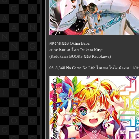
ผลงานของ Okina Baba
ภาพประกอบโดย Tsukasa Kiryu
(Kadokawa BOOKS ของ Kadokawa)
06. 8,340 No Game No Life โนเกม โนไลฟ์ เล่ม 11(A