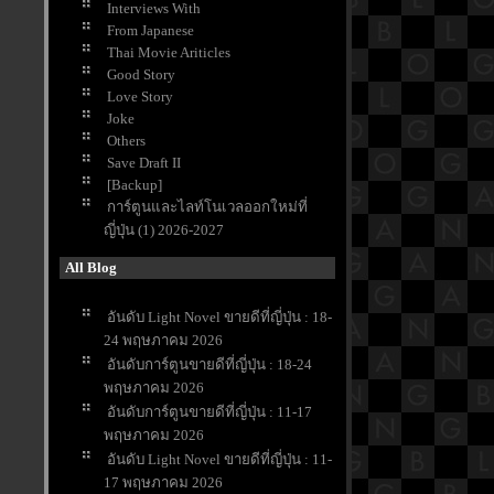
Interviews With
From Japanese
Thai Movie Ariticles
Good Story
Love Story
Joke
Others
Save Draft II
[Backup]
การ์ตูนและไลท์โนเวลออกใหม่ที่
ญี่ปุ่น (1) 2026-2027
All Blog
อันดับ Light Novel ขายดีที่ญี่ปุ่น : 18-
24 พฤษภาคม 2026
อันดับการ์ตูนขายดีที่ญี่ปุ่น : 18-24
พฤษภาคม 2026
อันดับการ์ตูนขายดีที่ญี่ปุ่น : 11-17
พฤษภาคม 2026
อันดับ Light Novel ขายดีที่ญี่ปุ่น : 11-
17 พฤษภาคม 2026