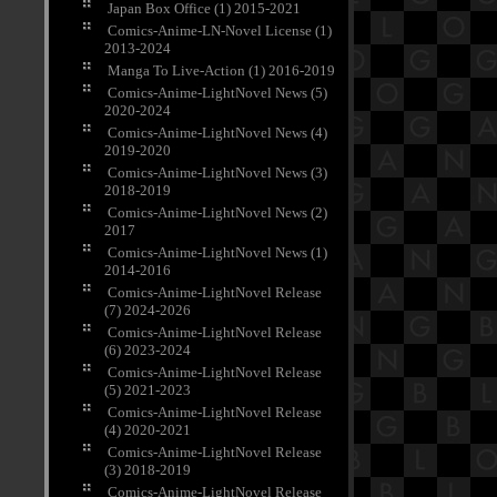
Japan Box Office (1) 2015-2021
Comics-Anime-LN-Novel License (1)
2013-2024
Manga To Live-Action (1) 2016-2019
Comics-Anime-LightNovel News (5)
2020-2024
Comics-Anime-LightNovel News (4)
2019-2020
Comics-Anime-LightNovel News (3)
2018-2019
Comics-Anime-LightNovel News (2)
2017
Comics-Anime-LightNovel News (1)
2014-2016
Comics-Anime-LightNovel Release
(7) 2024-2026
Comics-Anime-LightNovel Release
(6) 2023-2024
Comics-Anime-LightNovel Release
(5) 2021-2023
Comics-Anime-LightNovel Release
(4) 2020-2021
Comics-Anime-LightNovel Release
(3) 2018-2019
Comics-Anime-LightNovel Release