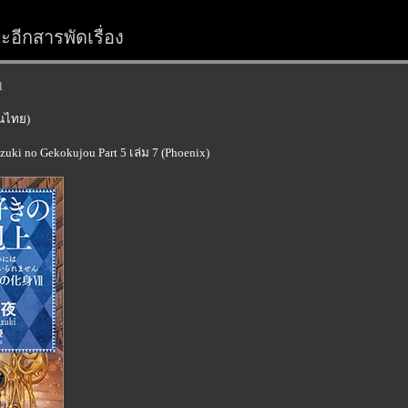
อีกสารพัดเรื่อง
1
์ในไทย)
ki no Gekokujou Part 5 เล่ม 7 (Phoenix)