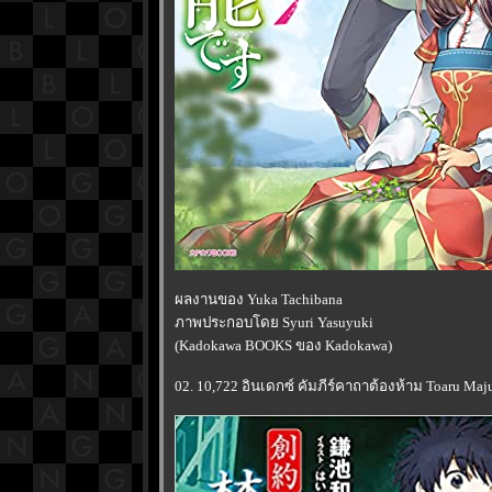
ผลงานของ Yuka Tachibana
ภาพประกอบโดย Syuri Yasuyuki
(Kadokawa BOOKS ของ Kadokawa)
02. 10,722 อินเดกซ์ คัมภีร์คาถาต้องห้าม Toaru Maju