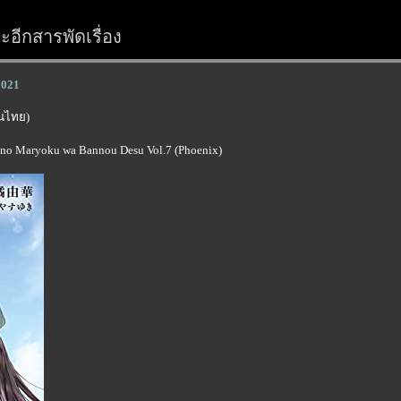
อีกสารพัดเรื่อง
2021
์ในไทย)
ijo no Maryoku wa Bannou Desu Vol.7 (Phoenix)