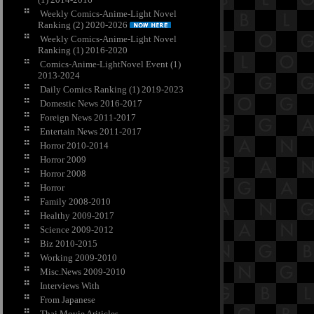
Weekly Comics-Anime-Light Novel
Ranking (2) 2020-2026
Weekly Comics-Anime-Light Novel
Ranking (1) 2016-2020
Comics-Anime-LightNovel Event (1)
2013-2024
Daily Comics Ranking (1) 2019-2023
Domestic News 2016-2017
Foreign News 2011-2017
Entertain News 2011-2017
Horror 2010-2014
Horror 2009
Horror 2008
Horror
Family 2008-2010
Healthy 2009-2017
Science 2009-2012
Biz 2010-2015
Working 2009-2010
Misc.News 2009-2010
Interviews With
From Japanese
Thai Movie Ariticles