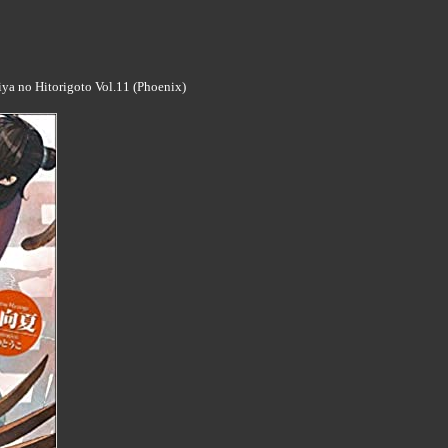
 no Hitorigoto Vol.11 (Phoenix)