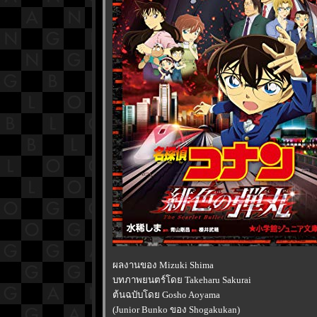
ผลงานของ Mizuki Shima
บทภาพยนตร์โดย Takeharu Sakurai
ต้นฉบับโดย Gosho Aoyama
(Junior Bunko ของ Shogakukan)