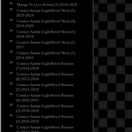
Manga To Live-Action (1) 2016-2019
Comics-Anime-LightNovel News (5)
2020-2024
Comics-Anime-LightNovel News (4)
2019-2020
Comics-Anime-LightNovel News (3)
2018-2019
Comics-Anime-LightNovel News (2)
2017
Comics-Anime-LightNovel News (1)
2014-2016
Comics-Anime-LightNovel Release
(7) 2024-2026
Comics-Anime-LightNovel Release
(6) 2023-2024
Comics-Anime-LightNovel Release
(5) 2021-2023
Comics-Anime-LightNovel Release
(4) 2020-2021
Comics-Anime-LightNovel Release
(3) 2018-2019
Comics-Anime-LightNovel Release
(2) 2016-2018
Comics-Anime-LightNovel Release
(1) 2014-2016