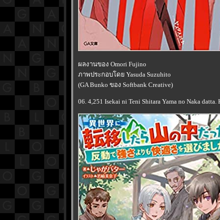
ผลงานของ Omori Fujino
ภาพประกอบโดย Yasuda Suzuhito
(GA Bunko ของ Softbank Creative)
06. 4,251 Isekai ni Teni Shitara Yama no Naka datta