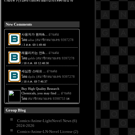
เรื่องทั่วๆไปทั้งในและนอกประเทศก็มีบ้าง
New Comments
Group Blog
Comics-Anime-LightNovel News (6)
2024-2026
Comics-Anime-LN-Novel License (2)